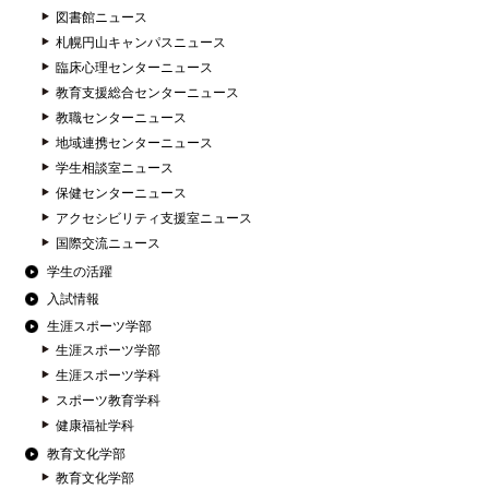
図書館ニュース
札幌円山キャンパスニュース
臨床心理センターニュース
教育支援総合センターニュース
教職センターニュース
地域連携センターニュース
学生相談室ニュース
保健センターニュース
アクセシビリティ支援室ニュース
国際交流ニュース
学生の活躍
入試情報
生涯スポーツ学部
生涯スポーツ学部
生涯スポーツ学科
スポーツ教育学科
健康福祉学科
教育文化学部
教育文化学部