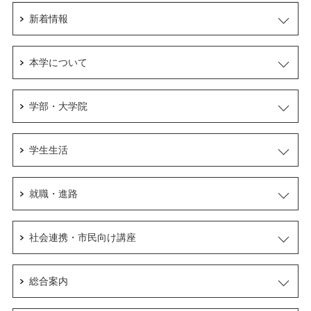
新着情報
本学について
学部・大学院
学生生活
就職・進路
社会連携・市民向け講座
総合案内