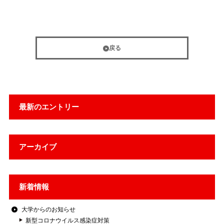
戻る
最新のエントリー
アーカイブ
新着情報
大学からのお知らせ
新型コロナウイルス感染症対策