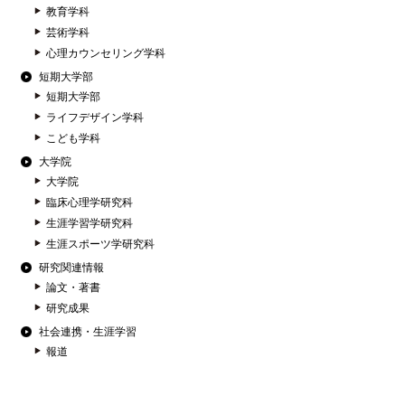
教育学科
芸術学科
心理カウンセリング学科
短期大学部
短期大学部
ライフデザイン学科
こども学科
大学院
大学院
臨床心理学研究科
生涯学習学研究科
生涯スポーツ学研究科
研究関連情報
論文・著書
研究成果
社会連携・生涯学習
報道