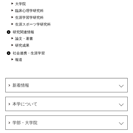
大学院
臨床心理学研究科
生涯学習学研究科
生涯スポーツ学研究科
研究関連情報
論文・著書
研究成果
社会連携・生涯学習
報道
新着情報
本学について
学部・大学院