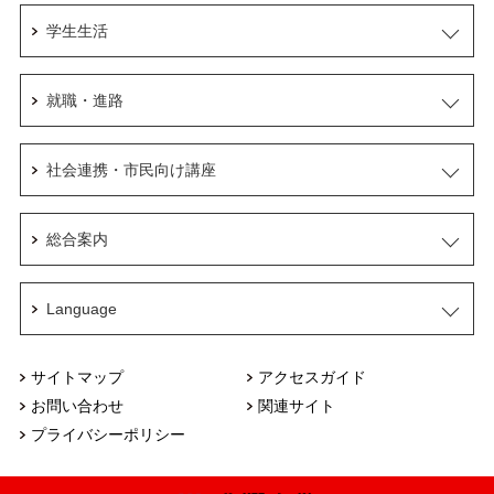
学生生活
就職・進路
社会連携・市民向け講座
総合案内
Language
サイトマップ
アクセスガイド
お問い合わせ
関連サイト
プライバシーポリシー