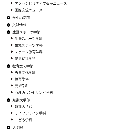
アクセシビリティ支援室ニュース
国際交流ニュース
学生の活躍
入試情報
生涯スポーツ学部
生涯スポーツ学部
生涯スポーツ学科
スポーツ教育学科
健康福祉学科
教育文化学部
教育文化学部
教育学科
芸術学科
心理カウンセリング学科
短期大学部
短期大学部
ライフデザイン学科
こども学科
大学院