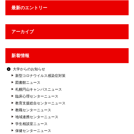
最新のエントリー
アーカイブ
新着情報
大学からのお知らせ
新型コロナウイルス感染症対策
図書館ニュース
札幌円山キャンパスニュース
臨床心理センターニュース
教育支援総合センターニュース
教職センターニュース
地域連携センターニュース
学生相談室ニュース
保健センターニュース