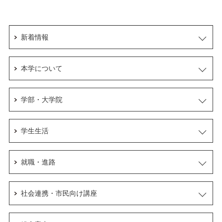
新着情報
本学について
学部・大学院
学生生活
就職・進路
社会連携・市民向け講座