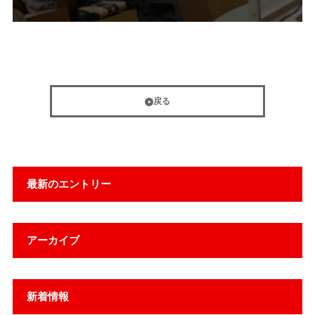
戻る
最新のエントリー
アーカイブ
新着情報