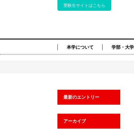
受験生サイトはこちら
本学について
学部・大学
最新のエントリー
アーカイブ