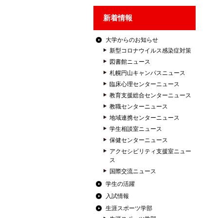
新着情報
大学からのお知らせ
新型コロナウイルス感染症対策
図書館ニュース
札幌円山キャンパスニュース
臨床心理センターニュース
教育支援総合センターニュース
教職センターニュース
地域連携センターニュース
学生相談室ニュース
保健センターニュース
アクセシビリティ支援室ニュー
ス
国際交流ニュース
学生の活躍
入試情報
生涯スポーツ学部