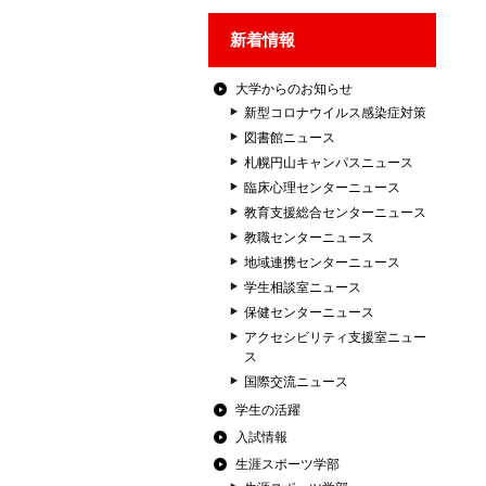
新着情報
大学からのお知らせ
新型コロナウイルス感染症対策
図書館ニュース
札幌円山キャンパスニュース
臨床心理センターニュース
教育支援総合センターニュース
教職センターニュース
地域連携センターニュース
学生相談室ニュース
保健センターニュース
アクセシビリティ支援室ニュー
ス
国際交流ニュース
学生の活躍
入試情報
生涯スポーツ学部