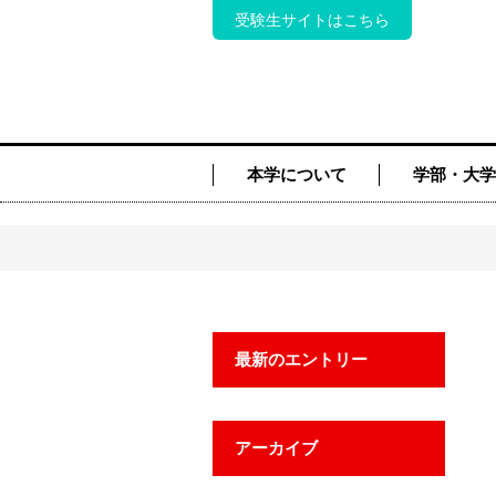
受験生サイトはこちら
本学について
学部・大学
最新のエントリー
アーカイブ