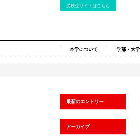
受験生サイトはこちら
本学について
学部・大学
最新のエントリー
アーカイブ