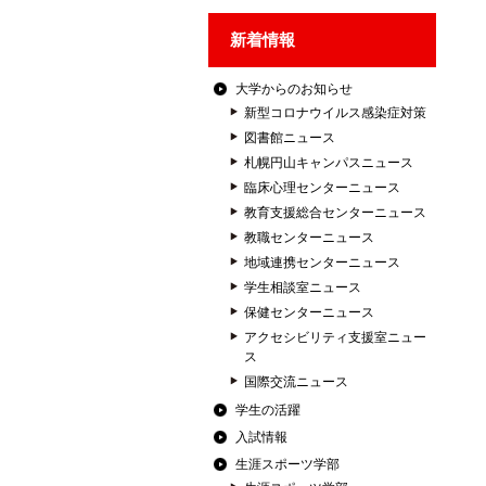
新着情報
大学からのお知らせ
新型コロナウイルス感染症対策
図書館ニュース
札幌円山キャンパスニュース
臨床心理センターニュース
教育支援総合センターニュース
教職センターニュース
地域連携センターニュース
学生相談室ニュース
保健センターニュース
アクセシビリティ支援室ニュー
ス
国際交流ニュース
学生の活躍
入試情報
生涯スポーツ学部