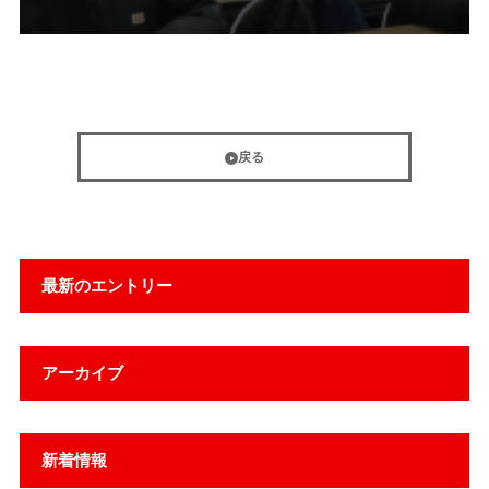
戻る
最新のエントリー
アーカイブ
新着情報