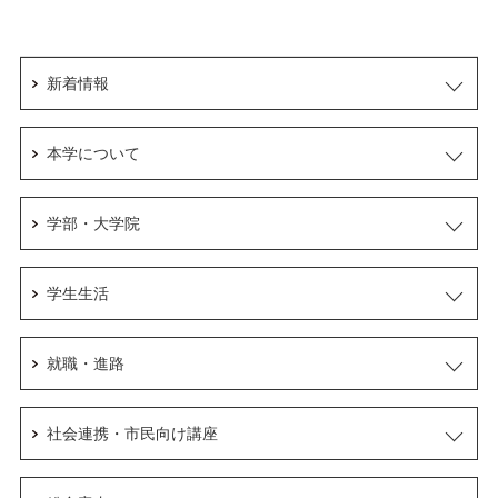
新着情報
本学について
学部・大学院
学生生活
就職・進路
社会連携・市民向け講座