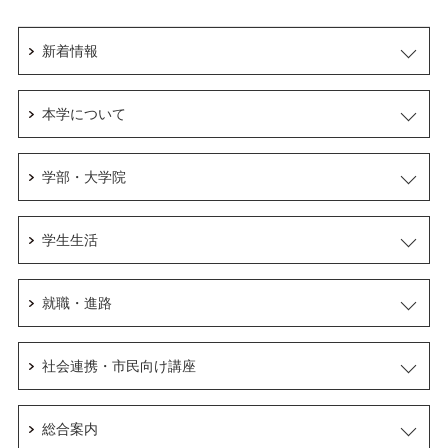
新着情報
本学について
学部・大学院
学生生活
就職・進路
社会連携・市民向け講座
総合案内