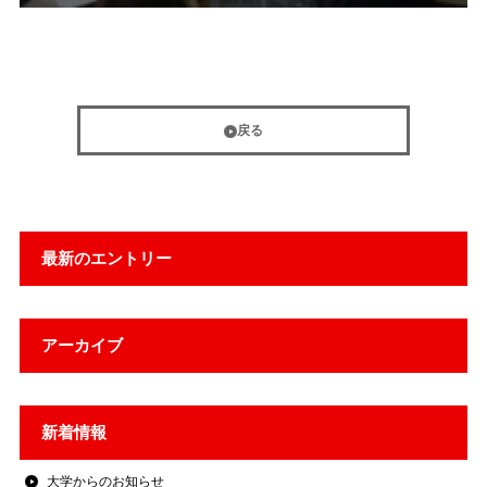
戻る
最新のエントリー
アーカイブ
新着情報
大学からのお知らせ