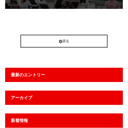
戻る
最新のエントリー
アーカイブ
新着情報