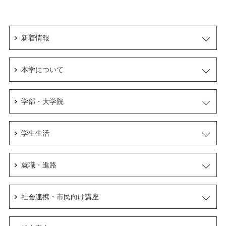
新着情報
本学について
学部・大学院
学生生活
就職・進路
社会連携・市民向け講座