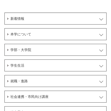
新着情報
本学について
学部・大学院
学生生活
就職・進路
社会連携・市民向け講座