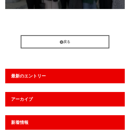
戻る
最新のエントリー
アーカイブ
新着情報