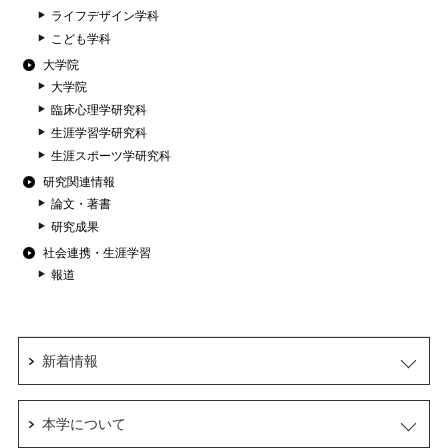
ライフデザイン学科
こども学科
大学院
大学院
臨床心理学研究科
生涯学習学研究科
生涯スポーツ学研究科
研究関連情報
論文・著書
研究成果
社会連携・生涯学習
報道
新着情報
本学について