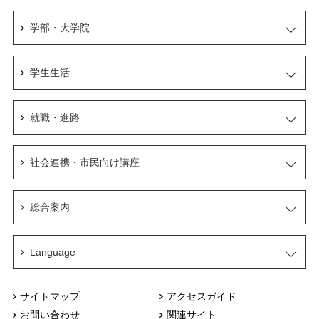
学部・大学院
学生生活
就職・進路
社会連携・市民向け講座
総合案内
Language
サイトマップ
アクセスガイド
お問い合わせ
関連サイト