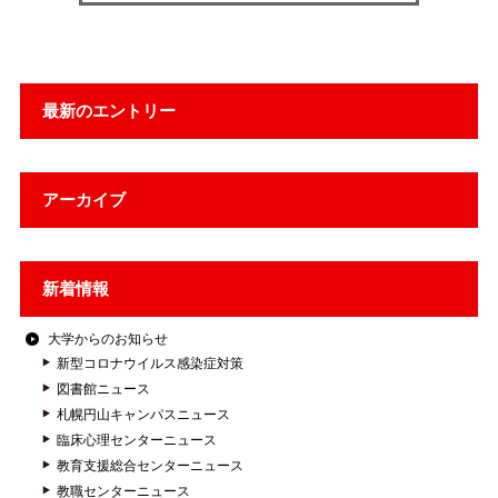
最新のエントリー
アーカイブ
新着情報
大学からのお知らせ
新型コロナウイルス感染症対策
図書館ニュース
札幌円山キャンパスニュース
臨床心理センターニュース
教育支援総合センターニュース
教職センターニュース