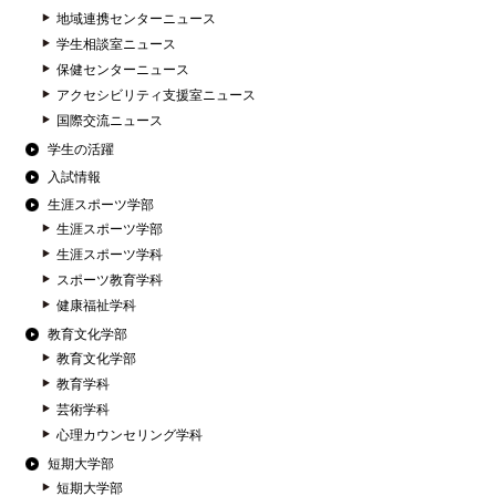
地域連携センターニュース
学生相談室ニュース
保健センターニュース
アクセシビリティ支援室ニュース
国際交流ニュース
学生の活躍
入試情報
生涯スポーツ学部
生涯スポーツ学部
生涯スポーツ学科
スポーツ教育学科
健康福祉学科
教育文化学部
教育文化学部
教育学科
芸術学科
心理カウンセリング学科
短期大学部
短期大学部