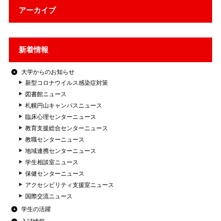
アーカイブ
新着情報
大学からのお知らせ
新型コロナウイルス感染症対策
図書館ニュース
札幌円山キャンパスニュース
臨床心理センターニュース
教育支援総合センターニュース
教職センターニュース
地域連携センターニュース
学生相談室ニュース
保健センターニュース
アクセシビリティ支援室ニュース
国際交流ニュース
学生の活躍