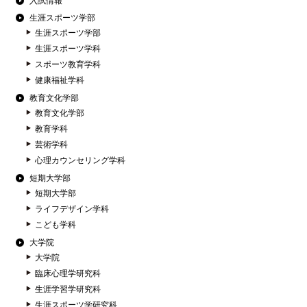
入試情報
生涯スポーツ学部
生涯スポーツ学部
生涯スポーツ学科
スポーツ教育学科
健康福祉学科
教育文化学部
教育文化学部
教育学科
芸術学科
心理カウンセリング学科
短期大学部
短期大学部
ライフデザイン学科
こども学科
大学院
大学院
臨床心理学研究科
生涯学習学研究科
生涯スポーツ学研究科