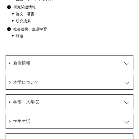
研究関連情報
論文・著書
研究成果
社会連携・生涯学習
報道
新着情報
本学について
学部・大学院
学生生活