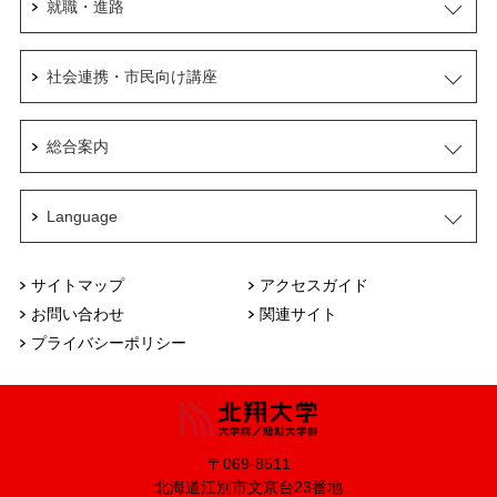
就職・進路
社会連携・市民向け講座
総合案内
Language
サイトマップ
アクセスガイド
お問い合わせ
関連サイト
プライバシーポリシー
〒069-8511
北海道江別市文京台23番地