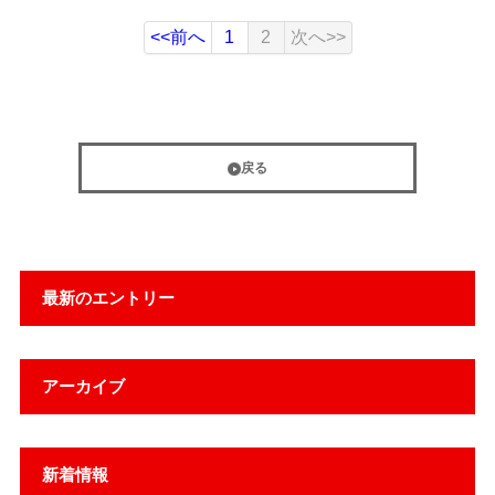
<<前へ
1
2
次へ>>
戻る
最新のエントリー
アーカイブ
新着情報