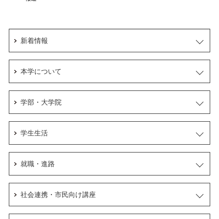
新着情報
本学について
学部・大学院
学生生活
就職・進路
社会連携・市民向け講座